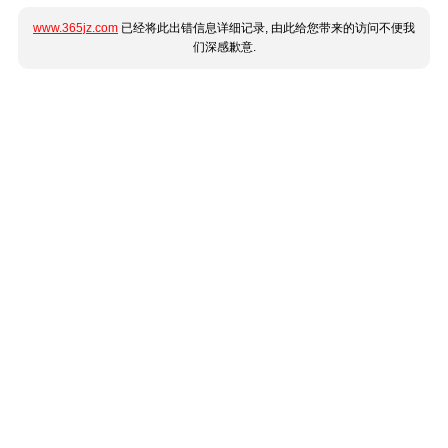
www.365jz.com
已经将此出错信息详细记录, 由此给您带来的访问不便我
们深感歉意.