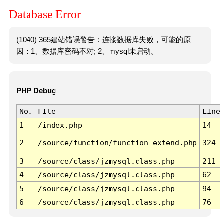
Database Error
(1040) 365建站错误警告：连接数据库失败，可能的原
因：1、数据库密码不对; 2、mysql未启动。
PHP Debug
No.
File
Line
1
/index.php
14
2
/source/function/function_extend.php
324
3
/source/class/jzmysql.class.php
211
4
/source/class/jzmysql.class.php
62
5
/source/class/jzmysql.class.php
94
6
/source/class/jzmysql.class.php
76