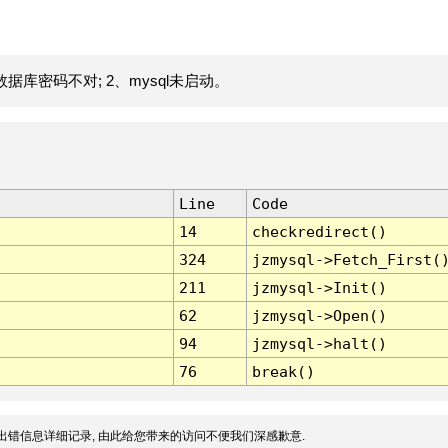
据库密码不对; 2、mysql未启动。
Line
Code
14
checkredirect()
324
jzmysql->Fetch_First(
211
jzmysql->Init()
62
jzmysql->Open()
94
jzmysql->halt()
76
break()
出错信息详细记录, 由此给您带来的访问不便我们深感歉意.