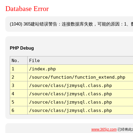
Database Error
(1040) 365建站错误警告：连接数据库失败，可能的原因：1、数
PHP Debug
No.
File
1
/index.php
2
/source/function/function_extend.php
3
/source/class/jzmysql.class.php
4
/source/class/jzmysql.class.php
5
/source/class/jzmysql.class.php
6
/source/class/jzmysql.class.php
www.365jz.com
已经将此