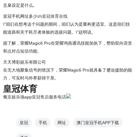
圭臬设定是什么。
皇冠手机网址多少
zh皇冠体育在线
\"咱们在想考这个问题的期间，咱们认为是重构更适宜。这是咱们技
能道路和关于耗尽者体验的选拔问题。\"赵明说。
据了解，荣耀Magic6 Pro在荣耀鸿燕通讯技能加执下，赞助双向语音
和点对点短信功能。
天天博彩娱乐有限公司
在无大地聚集信号的情况下，荣耀Magic6 Pro就具备了蹙迫援助的能
力，可实时与外界获得干系。
皇冠体育
葡京娱乐场app
皇冠售后服务电话
皇冠
手机
网址
澳门皇冠手机APP下载