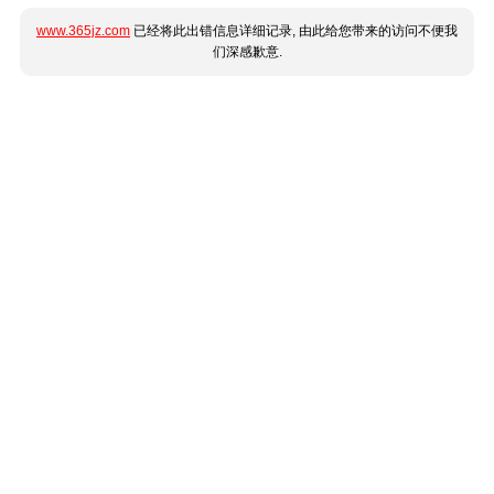
www.365jz.com
已经将此出错信息详细记录, 由此给您带来的访问不便我
们深感歉意.