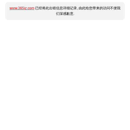
www.365jz.com
已经将此出错信息详细记录, 由此给您带来的访问不便我
们深感歉意.