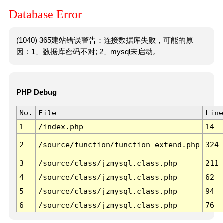
Database Error
(1040) 365建站错误警告：连接数据库失败，可能的原
因：1、数据库密码不对; 2、mysql未启动。
PHP Debug
No.
File
Line
1
/index.php
14
2
/source/function/function_extend.php
324
3
/source/class/jzmysql.class.php
211
4
/source/class/jzmysql.class.php
62
5
/source/class/jzmysql.class.php
94
6
/source/class/jzmysql.class.php
76